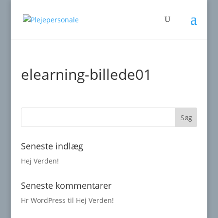
elearning-billede01
Seneste indlæg
Hej Verden!
Seneste kommentarer
Hr WordPress
til
Hej Verden!