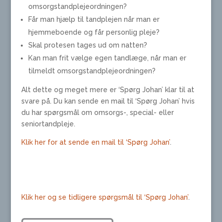
omsorgstandplejeordningen?
Får man hjælp til tandplejen når man er
hjemmeboende og får personlig pleje?
Skal protesen tages ud om natten?
Kan man frit vælge egen tandlæge, når man er
tilmeldt omsorgstandplejeordningen?
Alt dette og meget mere er ‘Spørg Johan’ klar til at
svare på. Du kan sende en mail til ‘Spørg Johan’ hvis
du har spørgsmål om omsorgs-, special- eller
seniortandpleje.
Klik her for at sende en mail til ‘Spørg Johan’
.
Klik her og se tidligere spørgsmål til ‘Spørg Johan’
.