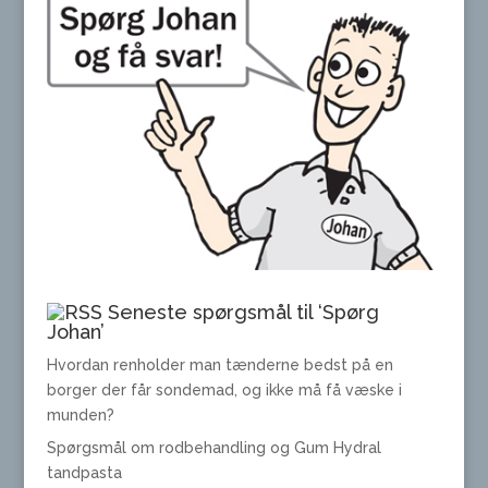
Seneste spørgsmål til ‘Spørg
Johan’
Hvordan renholder man tænderne bedst på en
borger der får sondemad, og ikke må få væske i
munden?
Spørgsmål om rodbehandling og Gum Hydral
tandpasta